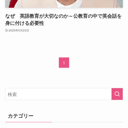
なぜ 英語教育が大切なのか～公教育の中で英会話を
身に付ける必要性
2025年5月23日
1
カテゴリー