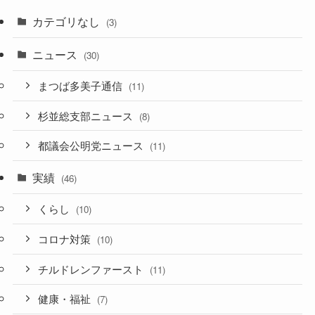
カテゴリなし
(3)
ニュース
(30)
まつば多美子通信
(11)
杉並総支部ニュース
(8)
都議会公明党ニュース
(11)
実績
(46)
くらし
(10)
コロナ対策
(10)
チルドレンファースト
(11)
健康・福祉
(7)