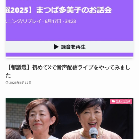
【都議選】初めてXで音声配信ライブをやってみまし
た
2025年6月17日
活動の記録