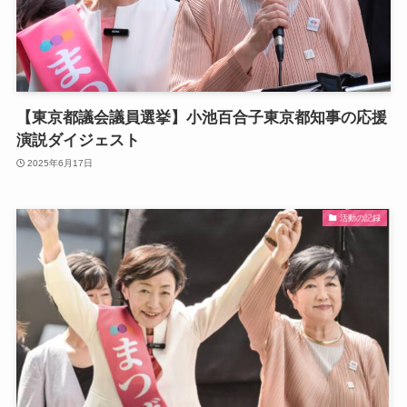
【東京都議会議員選挙】小池百合子東京都知事の応援
演説ダイジェスト
2025年6月17日
活動の記録