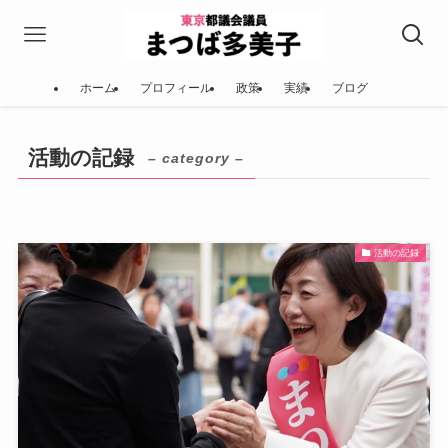
ホーム
プロフィール
政策
実績
ブログ
活動の記録
– category –
活動の記録