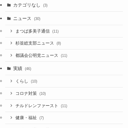
カテゴリなし
(3)
ニュース
(30)
まつば多美子通信
(11)
杉並総支部ニュース
(8)
都議会公明党ニュース
(11)
実績
(46)
くらし
(10)
コロナ対策
(10)
チルドレンファースト
(11)
健康・福祉
(7)