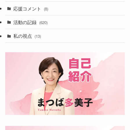
応援コメント
(8)
活動の記録
(620)
私の視点
(13)