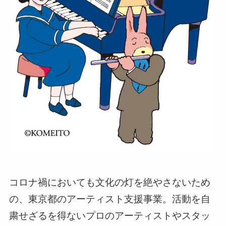
コロナ禍においても文化の灯を絶やさないため
の、東京都のアーティスト支援事業。活動を自
粛せざるを得ないプロのアーティストやスタッ