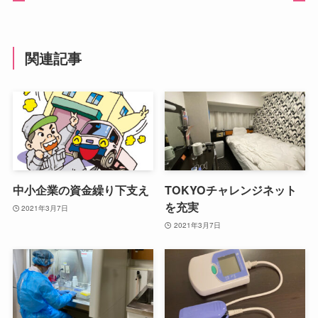
関連記事
中小企業の資金繰り下支え
TOKYOチャレンジネット
を充実
2021年3月7日
2021年3月7日