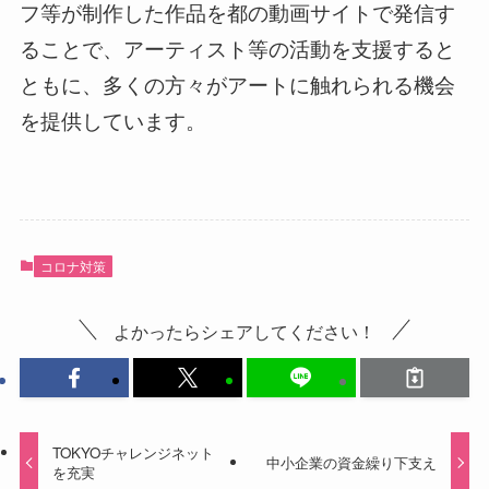
フ等が制作した作品を都の動画サイトで発信す
ることで、アーティスト等の活動を支援すると
ともに、多くの方々がアートに触れられる機会
を提供しています。
コロナ対策
よかったらシェアしてください！
TOKYOチャレンジネット
中小企業の資金繰り下支え
を充実