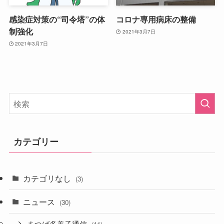
感染症対策の“司令塔”の体
コロナ専用病床の整備
制強化
2021年3月7日
2021年3月7日
カテゴリー
カテゴリなし
(3)
ニュース
(30)
まつば多美子通信