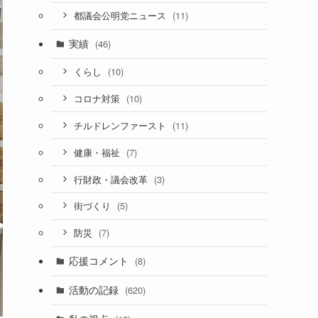
(11)
都議会公明党ニュース
実績
(46)
(10)
くらし
(10)
コロナ対策
(11)
チルドレンファースト
(7)
健康・福祉
(3)
行財政・議会改革
(5)
街づくり
(7)
防災
応援コメント
(8)
活動の記録
(620)