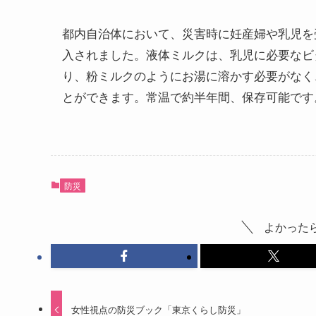
都内自治体において、災害時に妊産婦や乳児を
入されました。液体ミルクは、乳児に必要なビ
り、粉ミルクのようにお湯に溶かす必要がなく
とができます。常温で約半年間、保存可能です
防災
よかった
女性視点の防災ブック「東京くらし防災」