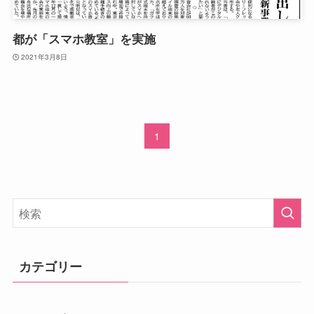
都が「スマホ教室」を実施
2021年3月8日
1
カテゴリー