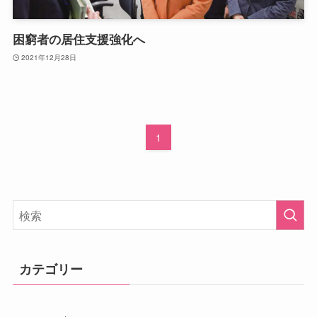
困窮者の居住支援強化へ
2021年12月28日
1
カテゴリー