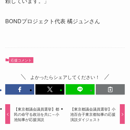
頼しています。」
BONDプロジェクト代表 橘ジュンさん
応援コメント
よかったらシェアしてください！
【東京都議会議員選挙】都
【東京都議会議員選挙】小
民の命守る政治を共に～小
池百合子東京都知事の応援
池知事が応援演説
演説ダイジェスト