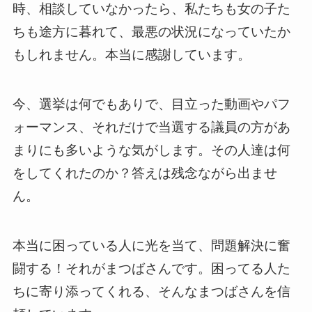
時、相談していなかったら、私たちも女の子た
ちも途方に暮れて、最悪の状況になっていたか
もしれません。本当に感謝しています。
今、選挙は何でもありで、目立った動画やパフ
ォーマンス、それだけで当選する議員の方があ
まりにも多いような気がします。その人達は何
をしてくれたのか？答えは残念ながら出ませ
ん。
本当に困っている人に光を当て、問題解決に奮
闘する！それがまつばさんです。困ってる人た
ちに寄り添ってくれる、そんなまつばさんを信