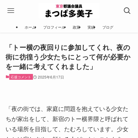
ホーム
プロフィール
政策
実績
ブログ
「トー横の夜回りに参加してくれ、夜の
街に彷徨う少女たちにとって何が必要か
を一緒に考えてくれました」
応援コメント
2025年6月17日
「夜の街では、家庭に問題を抱えている少女た
ちが家出をして、新宿のトー横界隈と呼ばれて
いる場所を目指して、たむろしています。少女