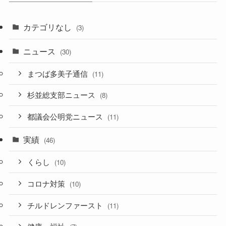
カテゴリなし
(3)
ニュース
(30)
まつば多美子通信
(11)
杉並総支部ニュース
(8)
都議会公明党ニュース
(11)
実績
(46)
くらし
(10)
コロナ対策
(10)
チルドレンファースト
(11)