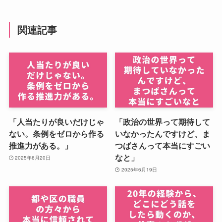
関連記事
「人当たりが良いだけじゃ
「政治の世界って期待して
ない。条例をゼロから作る
いなかったんですけど、ま
推進力がある。」
つばさんって本当にすごい
なと」
2025年6月20日
2025年6月19日