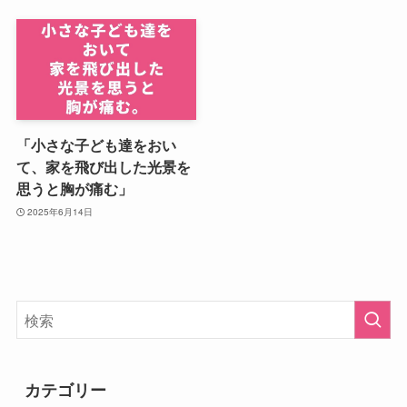
「小さな子ども達をおい
て、家を飛び出した光景を
思うと胸が痛む」
2025年6月14日
カテゴリー