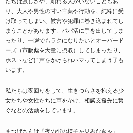
たちは寂しさや、頼れる人がいないこともあ
り、大人や男性の甘い言葉や行動を、純粋に受
け取ってしまい、被害や犯罪に巻き込まれてし
まうことがあります。パパ活に手を出してしま
ったり、一瞬でもラクになりたいとオーバード
ーズ（市販薬を大量に摂取）してしまったり、
ホストなどに声をかけられハマってしまう子も
います。
私たちは夜回りをして、生きづらさを抱える少
女たちや女性たちに声をかけ、相談支援先に繋
ぐなどの活動をしています。
まつばさんは『夜の街の様子を見みなきゃ』