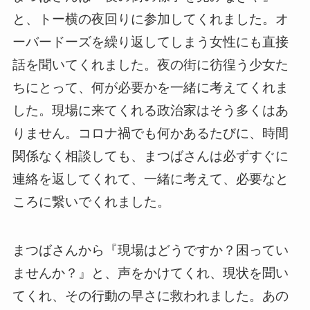
と、トー横の夜回りに参加してくれました。オ
ーバードーズを繰り返してしまう女性にも直接
話を聞いてくれました。夜の街に彷徨う少女た
ちにとって、何が必要かを一緒に考えてくれま
した。現場に来てくれる政治家はそう多くはあ
りません。コロナ禍でも何かあるたびに、時間
関係なく相談しても、まつばさんは必ずすぐに
連絡を返してくれて、一緒に考えて、必要なと
ころに繋いでくれました。
まつばさんから『現場はどうですか？困ってい
ませんか？』と、声をかけてくれ、現状を聞い
てくれ、その行動の早さに救われました。あの