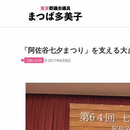
「阿佐谷七夕まつり」を支える大
活動の記録
2017年6月8日