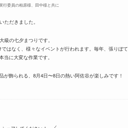
実行委員の柏原様、田中様と共に
ていただきました。
最大級の七夕まつりです。
けではなく、様々なイベントが行われます。毎年、張りぼて
本当に大変な作業です。
品が飾られる、8月4日〜8日の熱い阿佐谷が楽しみです！