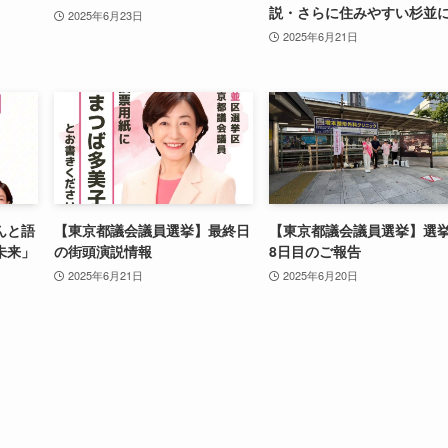
説・さらに住みやすい杉並
2025年6月23日
2025年6月21日
んと語
【東京都議会議員選挙】最終日
【東京都議会議員選挙】選
未来」
の街頭演説情報
8日目のご報告
2025年6月21日
2025年6月20日