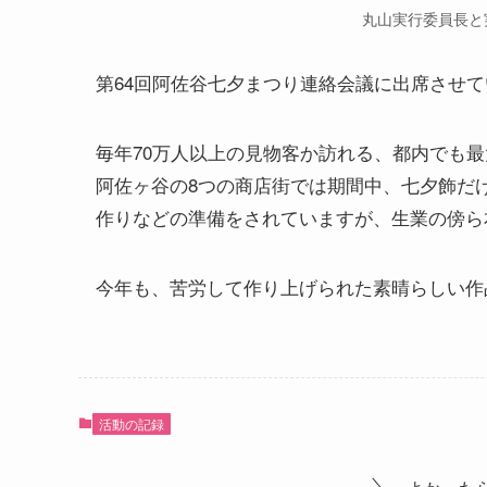
丸山実行委員長と
第64回阿佐谷七夕まつり連絡会議に出席させ
毎年70万人以上の見物客か訪れる、都内でも
阿佐ヶ谷の8つの商店街では期間中、七夕飾だ
作りなどの準備をされていますが、生業の傍ら
今年も、苦労して作り上げられた素晴らしい作
活動の記録