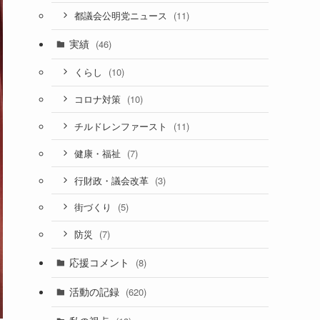
(11)
都議会公明党ニュース
実績
(46)
(10)
くらし
(10)
コロナ対策
(11)
チルドレンファースト
(7)
健康・福祉
(3)
行財政・議会改革
(5)
街づくり
(7)
防災
応援コメント
(8)
活動の記録
(620)