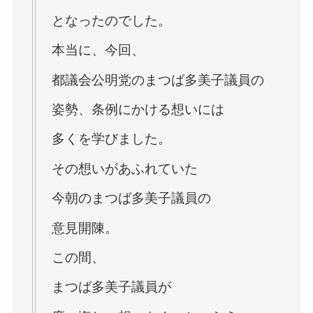
となったのでした。
本当に、今回、
都議会公明党のまつば多美子議員の
姿勢、条例にかける想いには
多くを学びました。
その想いがあふれていた
今朝のまつば多美子議員の
意見開陳。
この間、
まつば多美子議員が