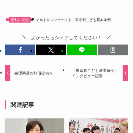
活動の記録
チルドレンファースト
東京都こども基本条例
よかったらシェアしてください！
「東京都こども基本条例」
生理用品の無償提供を
インタビュー記事
関連記事