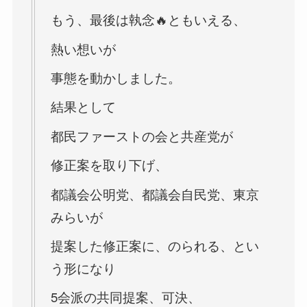
もう、最後は執念🔥ともいえる、
熱い想いが
事態を動かしました。
結果として
都民ファーストの会と共産党が
修正案を取り下げ、
都議会公明党、都議会自民党、東京
みらいが
提案した修正案に、のられる、とい
う形になり
5会派の共同提案、可決、