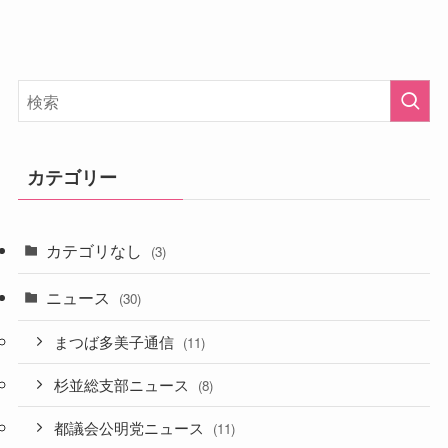
カテゴリー
カテゴリなし
(3)
ニュース
(30)
まつば多美子通信
(11)
杉並総支部ニュース
(8)
都議会公明党ニュース
(11)