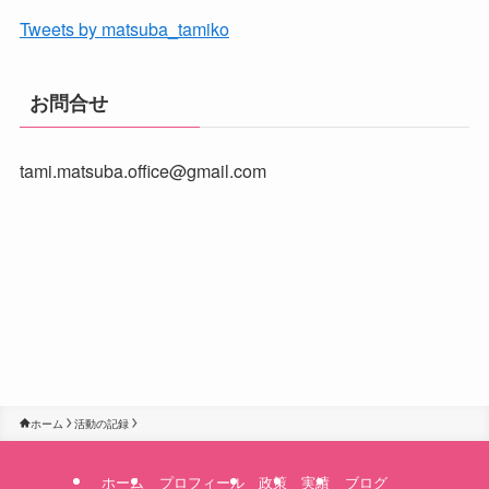
Tweets by matsuba_tamiko
お問合せ
tami.matsuba.office@gmail.com
ホーム
活動の記録
ホーム
プロフィール
政策
実績
ブログ