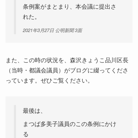
条例案がまとまり、本会議に提出さ
れた。
2021年3月27日 公明新聞 3面
また、この時の状況を、森沢きょうこ品川区長
（当時・都議会議員）がブログに綴ってくださ
っています。ぜひご覧ください。
最後は、
まつば多美子議員のこの条例にかけ
る