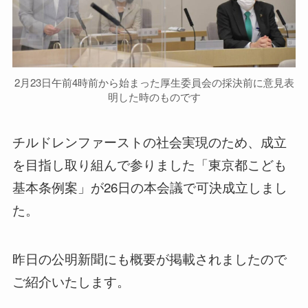
2月23日午前4時前から始まった厚生委員会の採決前に意見表
明した時のものです
チルドレンファーストの社会実現のため、成立
を目指し取り組んで参りました「東京都こども
基本条例案」が26日の本会議で可決成立しまし
た。
昨日の公明新聞にも概要が掲載されましたので
ご紹介いたします。