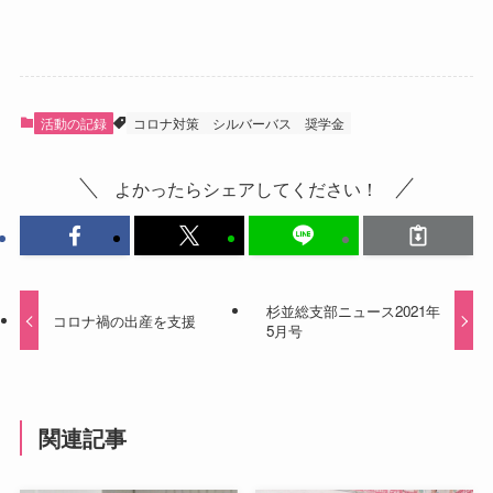
活動の記録
コロナ対策
シルバーバス
奨学金
よかったらシェアしてください！
杉並総支部ニュース2021年
コロナ禍の出産を支援
5月号
関連記事