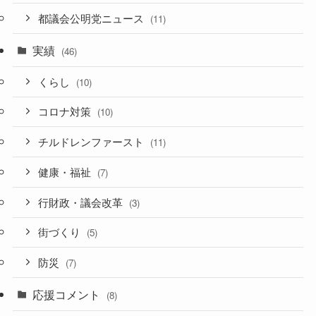
都議会公明党ニュース
(11)
実績
(46)
くらし
(10)
コロナ対策
(10)
チルドレンファースト
(11)
健康・福祉
(7)
行財政・議会改革
(3)
街づくり
(5)
防災
(7)
応援コメント
(8)