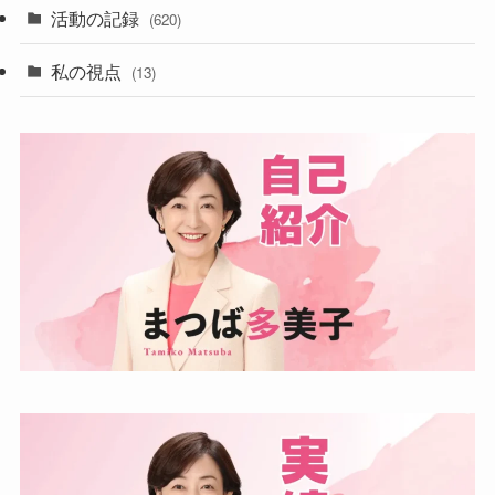
活動の記録
(620)
私の視点
(13)