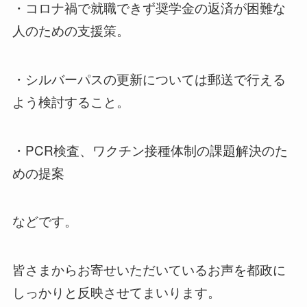
・コロナ禍で就職できず奨学金の返済が困難な
人のための支援策。
・シルバーパスの更新については郵送で行える
よう検討すること。
・PCR検査、ワクチン接種体制の課題解決のた
めの提案
などです。
皆さまからお寄せいただいているお声を都政に
しっかりと反映させてまいります。