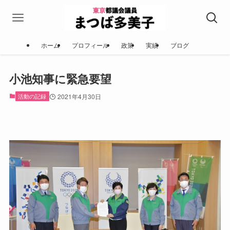
ホーム
プロフィール
政策
実績
ブログ
小池知事に緊急要望
活動の記録
2021年4月30日