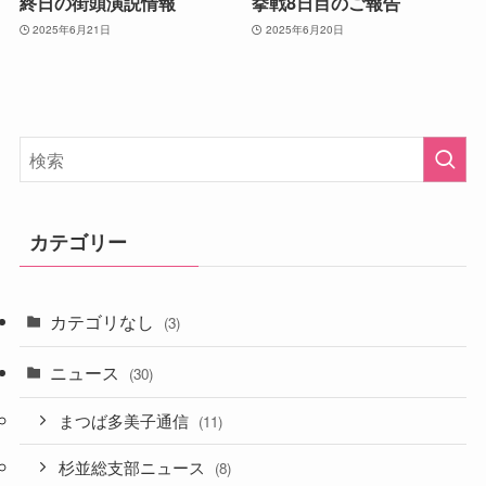
終日の街頭演説情報
挙戦8日目のご報告
2025年6月21日
2025年6月20日
カテゴリー
カテゴリなし
(3)
ニュース
(30)
まつば多美子通信
(11)
杉並総支部ニュース
(8)