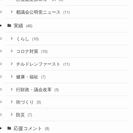
都議会公明党ニュース
(11)
実績
(46)
くらし
(10)
コロナ対策
(10)
チルドレンファースト
(11)
健康・福祉
(7)
行財政・議会改革
(3)
街づくり
(5)
防災
(7)
応援コメント
(8)