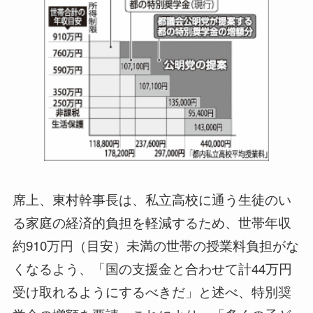
席上、東村幹事長は、私立高校に通う生徒のい
る家庭の経済的負担を軽減するため、世帯年収
約910万円（目安）未満の世帯の授業料負担がな
くなるよう、「国の支援金と合わせて計44万円
受け取れるようにするべきだ」と述べ、特別奨