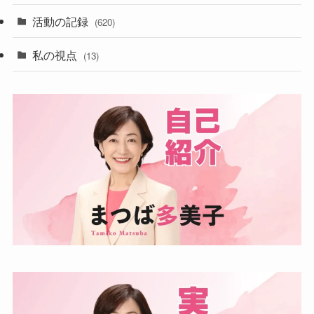
活動の記録
(620)
私の視点
(13)