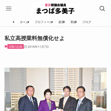
ホーム
プロフィール
政策
実績
ブログ
私立高授業料無償化せよ
活動の記録
2016年11月7日