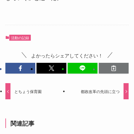
活動の記録
よかったらシェアしてください！
とちょう保育園
都政改革の先頭に立つ
関連記事