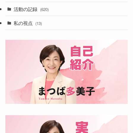
活動の記録
(620)
私の視点
(13)