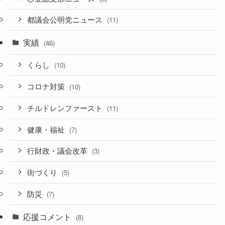
都議会公明党ニュース
(11)
実績
(46)
くらし
(10)
コロナ対策
(10)
チルドレンファースト
(11)
健康・福祉
(7)
行財政・議会改革
(3)
街づくり
(5)
防災
(7)
応援コメント
(8)