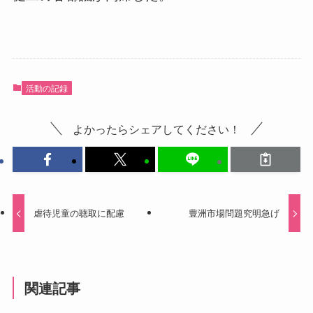
活動の記録
よかったらシェアしてください！
虐待児童の聴取に配慮
豊洲市場問題究明急げ
関連記事