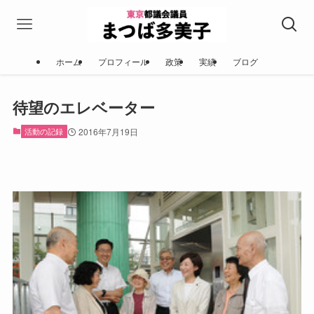
ホーム
プロフィール
政策
実績
ブログ
待望のエレベーター
活動の記録
2016年7月19日