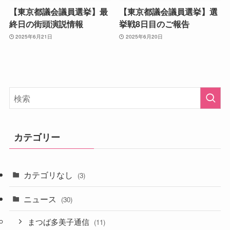
【東京都議会議員選挙】最
【東京都議会議員選挙】選
終日の街頭演説情報
挙戦8日目のご報告
2025年6月21日
2025年6月20日
カテゴリー
カテゴリなし
(3)
ニュース
(30)
まつば多美子通信
(11)