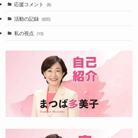
応援コメント
(8)
活動の記録
(620)
私の視点
(13)