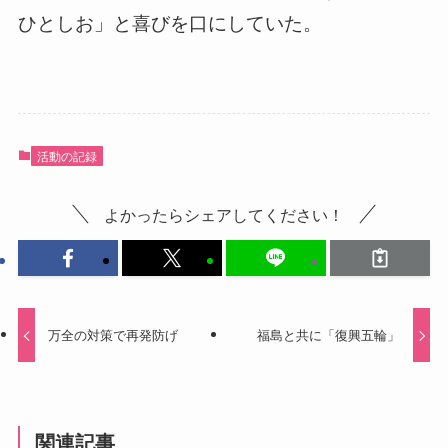
ひとしお」と喜びを口にしていた。
活動の記録
よかったらシェアしてください！
万全の対策で再発防げ
福島と共に「復興五輪」
関連記事