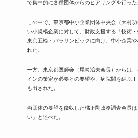
で集中的に各種団体からのヒアリングを行った。
この中で、東京都中小企業団体中央会（大村功
い小規模企業に対して、財政支援する「技術・技
東京五輪・パラリンピックに向け、中小企業や
れた。
一方、東京都医師会（尾﨑治夫会長）からは、
インの策定が必要との要望や、病院間を結ぶＩ
も出された。
両団体の要望を徴収した橘正剛政務調査会長は
い」と述べた。