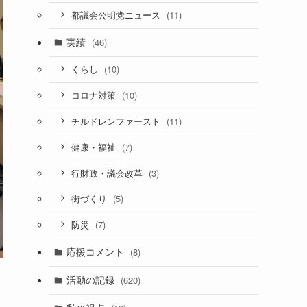
(11)
都議会公明党ニュース
実績
(46)
(10)
くらし
(10)
コロナ対策
(11)
チルドレンファースト
(7)
健康・福祉
(3)
行財政・議会改革
(5)
街づくり
(7)
防災
応援コメント
(8)
活動の記録
(620)