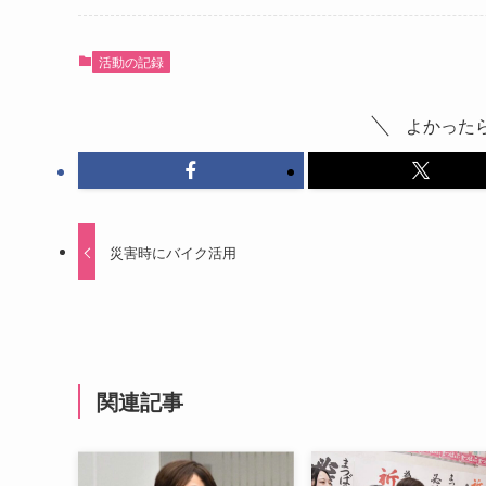
活動の記録
よかった
災害時にバイク活用
関連記事