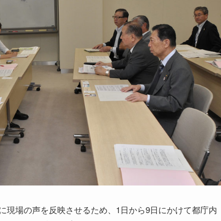
に現場の声を反映させるため、1日から9日にかけて都庁内