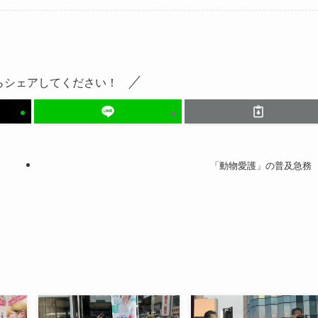
らシェアしてください！
「動物愛護」の普及急務