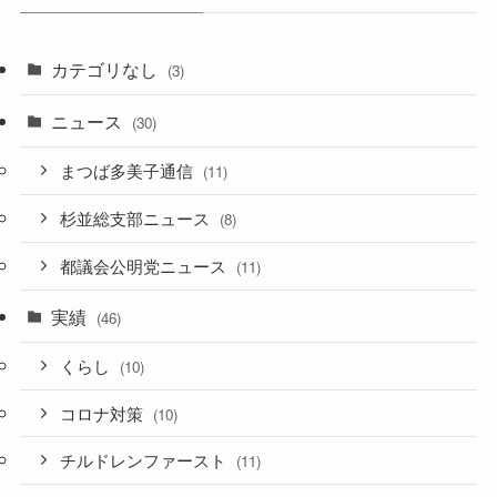
カテゴリなし
(3)
ニュース
(30)
まつば多美子通信
(11)
杉並総支部ニュース
(8)
都議会公明党ニュース
(11)
実績
(46)
くらし
(10)
コロナ対策
(10)
チルドレンファースト
(11)