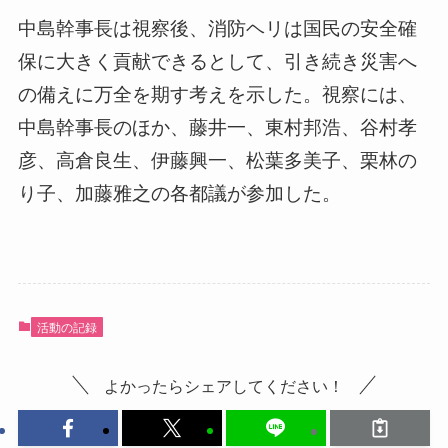
中島幹事長は視察後、消防ヘリは国民の安全確
保に大きく貢献できるとして、引き続き災害へ
の備えに万全を期す考えを示した。視察には、
中島幹事長のほか、藤井一、東村邦浩、谷村孝
彦、高倉良生、伊藤興一、松葉多美子、栗林の
り子、加藤雅之の各都議が参加した。
活動の記録
よかったらシェアしてください！