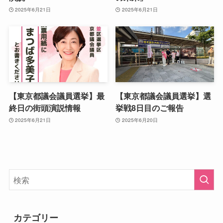
2025年6月21日
2025年6月21日
【東京都議会議員選挙】最
【東京都議会議員選挙】選
終日の街頭演説情報
挙戦8日目のご報告
2025年6月21日
2025年6月20日
カテゴリー