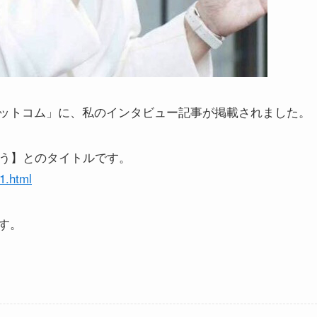
ットコム」に、私のインタビュー記事が掲載されました。
違う】とのタイトルです。
1.html
す。