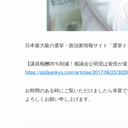
日本最大級の選挙・政治家情報サイト「選挙ド
【議員報酬20％削減！都議会公明党は覚悟が
https://go2senkyo.com/articles/2017/06/23/3029
お時間のある時にご覧いただけましたら幸甚で
よろしくお願い申し上げます。