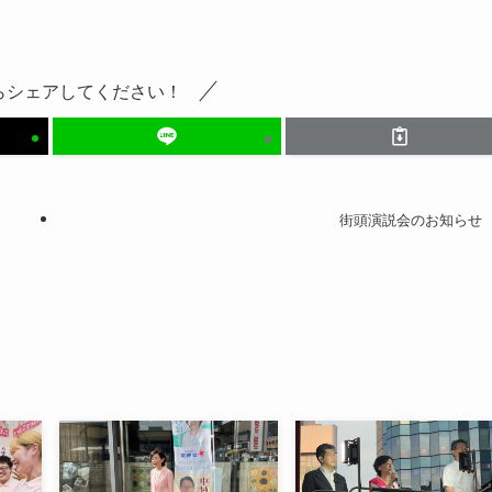
らシェアしてください！
街頭演説会のお知らせ