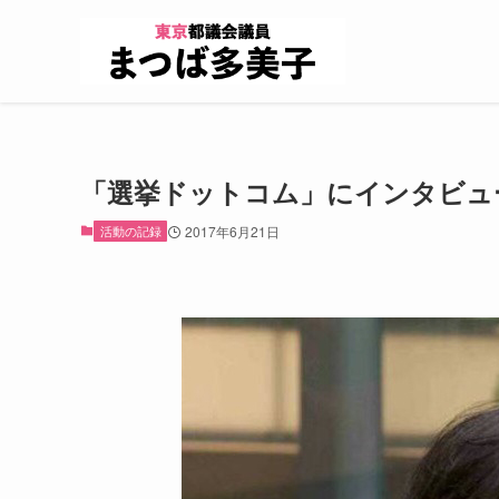
「選挙ドットコム」にインタビュ
活動の記録
2017年6月21日