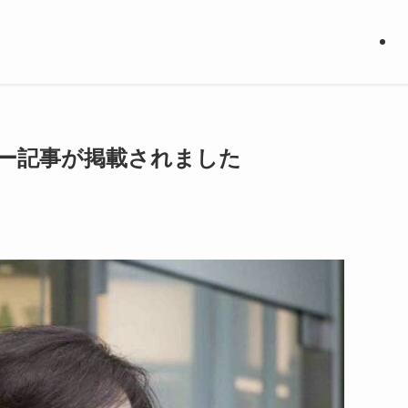
ー記事が掲載されました