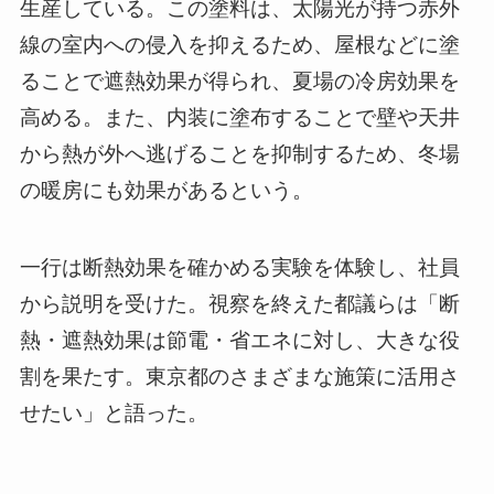
生産している。この塗料は、太陽光が持つ赤外
線の室内への侵入を抑えるため、屋根などに塗
ることで遮熱効果が得られ、夏場の冷房効果を
高める。また、内装に塗布することで壁や天井
から熱が外へ逃げることを抑制するため、冬場
の暖房にも効果があるという。
一行は断熱効果を確かめる実験を体験し、社員
から説明を受けた。視察を終えた都議らは「断
熱・遮熱効果は節電・省エネに対し、大きな役
割を果たす。東京都のさまざまな施策に活用さ
せたい」と語った。