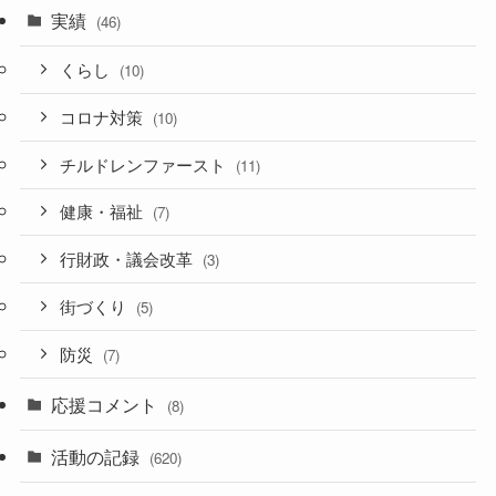
実績
(46)
くらし
(10)
コロナ対策
(10)
チルドレンファースト
(11)
健康・福祉
(7)
行財政・議会改革
(3)
街づくり
(5)
防災
(7)
応援コメント
(8)
活動の記録
(620)