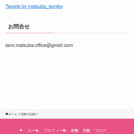
Tweets by matsuba_tamiko
お問合せ
tami.matsuba.office@gmail.com
ホーム
活動の記録
ホーム
プロフィール
政策
実績
ブログ