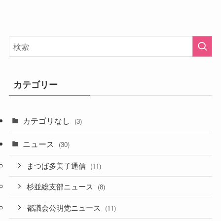
カテゴリー
カテゴリなし
(3)
ニュース
(30)
まつば多美子通信
(11)
杉並総支部ニュース
(8)
都議会公明党ニュース
(11)