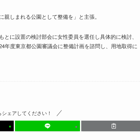
に親しまれる公園として整備を」と主張。
もとに設置の検討部会に女性委員を選任し具体的に検討、
24年度東京都公園審議会に整備計画を諮問し、用地取得に
らシェアしてください！