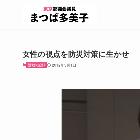
女性の視点を防災対策に生かせ
活動の記録
2012年3月1日