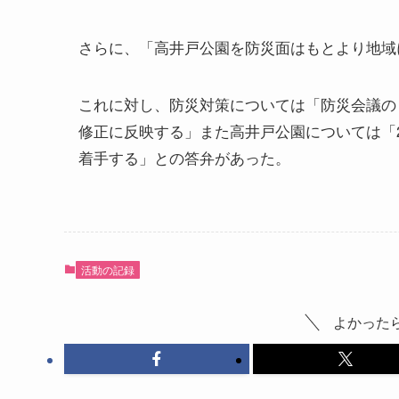
さらに、「高井戸公園を防災面はもとより地域
これに対し、防災対策については「防災会議の
修正に反映する」また高井戸公園については「
着手する」との答弁があった。
活動の記録
よかった