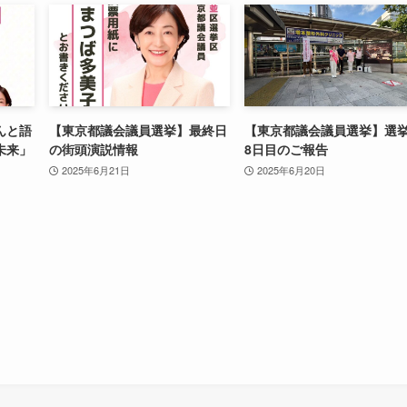
んと語
【東京都議会議員選挙】最終日
【東京都議会議員選挙】選
未来」
の街頭演説情報
8日目のご報告
2025年6月21日
2025年6月20日