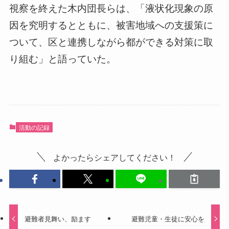
視察を終えた木内団長らは、「液状化現象の原
因を究明するとともに、被害地域への支援策に
ついて、区と連携しながら都ができる対策に取
り組む」と語っていた。
活動の記録
よかったらシェアしてください！
避難者見舞い、励ます
避難児童・生徒に安心を