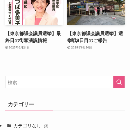
【東京都議会議員選挙】最
【東京都議会議員選挙】選
終日の街頭演説情報
挙戦8日目のご報告
2025年6月21日
2025年6月20日
カテゴリー
カテゴリなし
(3)