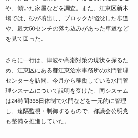
や、傾いた家屋などを調査。また、江東区新木
場では、砂が噴出し、ブロックが陥没した歩道
や、最大50センチの落ち込みがあった車道など
を見て回った。
さらに一行は、津波や高潮対策の現状を探るた
め、江東区にある都江東治水事務所の水門管理
センターを訪問。今月から稼働している水門管
理システムについて説明を受けた。同システム
は24時間365日体制で水門などを一元的に管理
し、遠隔監視・制御するもので、都議会公明党
も整備を推進していた。