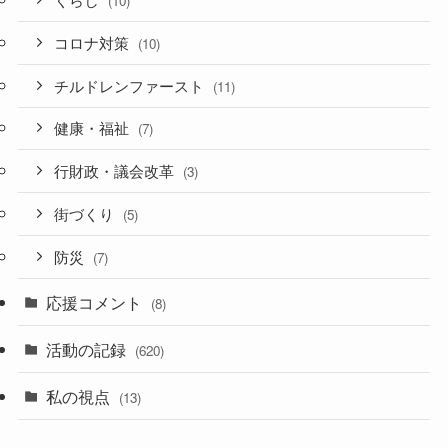
(10)
コロナ対策
(10)
チルドレンファースト
(11)
健康・福祉
(7)
行財政・議会改革
(3)
街づくり
(5)
防災
(7)
応援コメント
(8)
活動の記録
(620)
私の視点
(13)