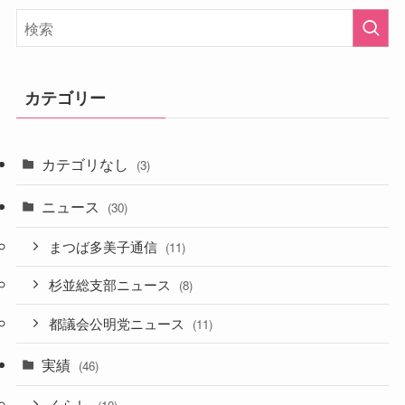
カテゴリー
カテゴリなし
(3)
ニュース
(30)
まつば多美子通信
(11)
杉並総支部ニュース
(8)
都議会公明党ニュース
(11)
実績
(46)
くらし