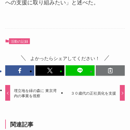
への支援に取り組みたい」と述べた。
活動の記録
よかったらシェアしてください！
埋立地を緑の森に 東京湾
３０歳代の正社員化を支援
内の事業を視察
関連記事