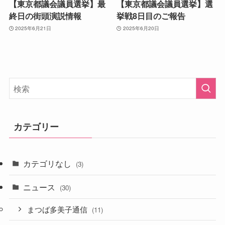
【東京都議会議員選挙】最
【東京都議会議員選挙】選
終日の街頭演説情報
挙戦8日目のご報告
2025年6月21日
2025年6月20日
カテゴリー
カテゴリなし
(3)
ニュース
(30)
まつば多美子通信
(11)