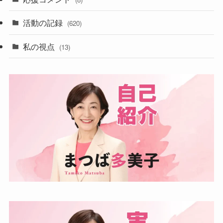
活動の記録
(620)
私の視点
(13)