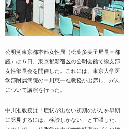
公明党東京都本部女性局（松葉多美子局長＝都
議）は５日、東京都新宿区の公明会館で総支部
女性部長会を開催した。これには、東京大学医
学部附属病院の中川恵一准教授が出席し、がん
について講演を行った。
中川准教授は「症状が出ない初期のがんを早期
に発見するには、検診しかない」と主張した。
その上で、「公明党の力で女性特有のがんの検