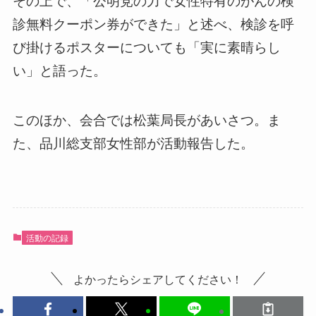
診無料クーポン券ができた」と述べ、検診を呼
び掛けるポスターについても「実に素晴らし
い」と語った。
このほか、会合では松葉局長があいさつ。ま
た、品川総支部女性部が活動報告した。
活動の記録
よかったらシェアしてください！