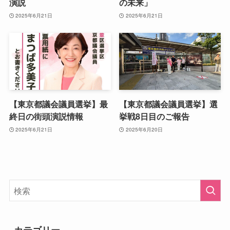
演説
の未来」
2025年6月21日
2025年6月21日
【東京都議会議員選挙】最
【東京都議会議員選挙】選
終日の街頭演説情報
挙戦8日目のご報告
2025年6月21日
2025年6月20日
カテゴリー