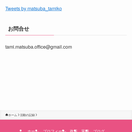
Tweets by matsuba_tamiko
お問合せ
tami.matsuba.office@gmail.com
ホーム
活動の記録
ホーム
プロフィール
政策
実績
ブログ