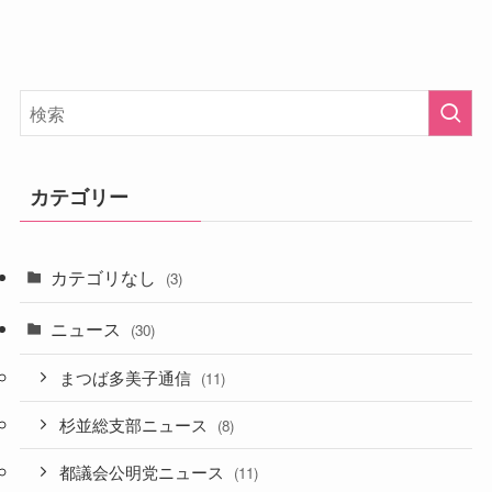
カテゴリー
カテゴリなし
(3)
ニュース
(30)
まつば多美子通信
(11)
杉並総支部ニュース
(8)
都議会公明党ニュース
(11)