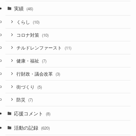
実績
(46)
くらし
(10)
コロナ対策
(10)
チルドレンファースト
(11)
健康・福祉
(7)
行財政・議会改革
(3)
街づくり
(5)
防災
(7)
応援コメント
(8)
活動の記録
(620)