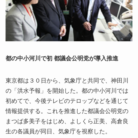
都の中小河川で初 都議会公明党が導入推進
東京都は３０日から、気象庁と共同で、神田川
の「洪水予報」を開始した。都の中小河川では
初めてで、今後テレビのテロップなどを通じて
情報提供する。これを推進した都議会公明党の
まつば多美子をはじめ、よしくら正美、高倉良
生の各議員が同日、気象庁を視察した。