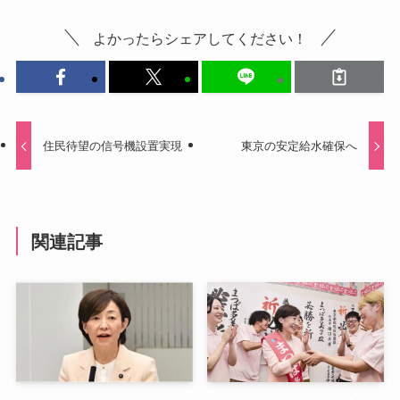
よかったらシェアしてください！
住民待望の信号機設置実現
東京の安定給水確保へ
関連記事