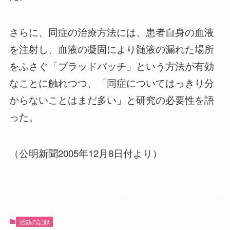
さらに、同症の治療方法には、患者自身の血液
を注射し、血液の凝固により髄液の漏れた場所
をふさぐ「ブラッドパッチ」という方法が有効
なことに触れつつ、「同症についてはっきり分
からないことはまだ多い」と研究の必要性を語
った。
（公明新聞2005年12月8日付より）
活動の記録