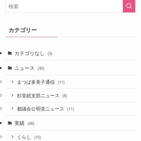
カテゴリー
カテゴリなし
(3)
ニュース
(30)
まつば多美子通信
(11)
杉並総支部ニュース
(8)
都議会公明党ニュース
(11)
実績
(46)
くらし
(10)