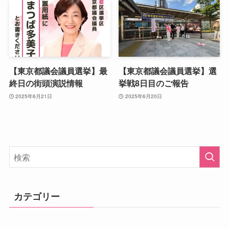
【東京都議会議員選挙】最
【東京都議会議員選挙】選
終日の街頭演説情報
挙戦8日目のご報告
2025年6月21日
2025年6月20日
カテゴリー