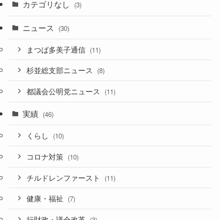
カテゴリなし
(3)
ニュース
(30)
まつば多美子通信
(11)
杉並総支部ニュース
(8)
都議会公明党ニュース
(11)
実績
(46)
くらし
(10)
コロナ対策
(10)
チルドレンファースト
(11)
健康・福祉
(7)
行財政・議会改革
(3)