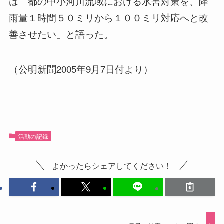
は「都の中小河川流域における水害対策を、降
雨量１時間５０ミリから１００ミリ対応へと改
善させたい」と語った。
（公明新聞2005年9月7日付より）
活動の記録
よかったらシェアしてください！