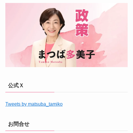
公式Ｘ
Tweets by matsuba_tamiko
お問合せ