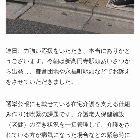
連日、力強い応援をいただき、本当にありがと
うございます。今朝は新高円寺駅頭あいさつか
ら出発し、都営団地や永福町駅頭などでお訴え
をさせていただきました。
選挙公報にも載せている在宅介護を支える仕組
み作りは喫緊の課題です。介護老人保健施設
（老健）の空き状況を一括管理して、介護をさ
れている方が病気になった場合などの緊急時に