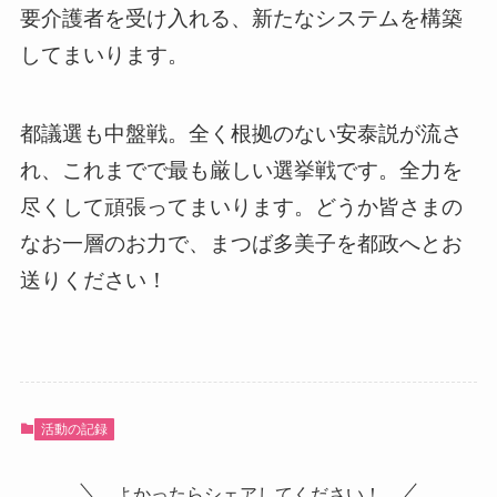
要介護者を受け入れる、新たなシステムを構築
してまいります。
都議選も中盤戦。全く根拠のない安泰説が流さ
れ、これまでで最も厳しい選挙戦です。全力を
尽くして頑張ってまいります。どうか皆さまの
なお一層のお力で、まつば多美子を都政へとお
送りください！
活動の記録
よかったらシェアしてください！