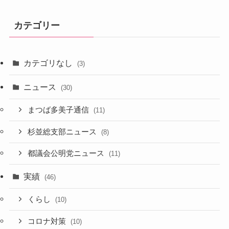
カテゴリー
カテゴリなし
(3)
ニュース
(30)
まつば多美子通信
(11)
杉並総支部ニュース
(8)
都議会公明党ニュース
(11)
実績
(46)
くらし
(10)
コロナ対策
(10)