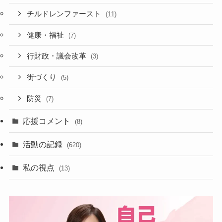
チルドレンファースト
(11)
健康・福祉
(7)
行財政・議会改革
(3)
街づくり
(5)
防災
(7)
応援コメント
(8)
活動の記録
(620)
私の視点
(13)