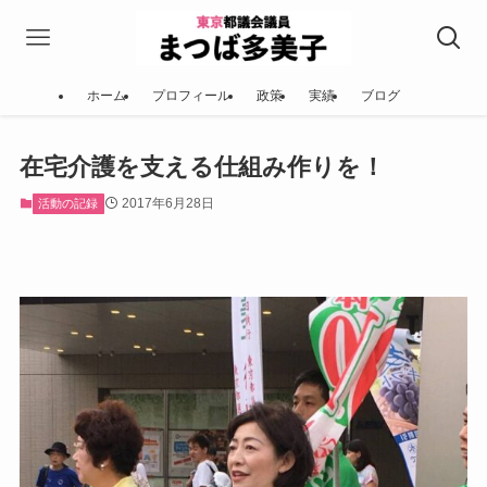
ホーム
プロフィール
政策
実績
ブログ
在宅介護を支える仕組み作りを！
2017年6月28日
活動の記録