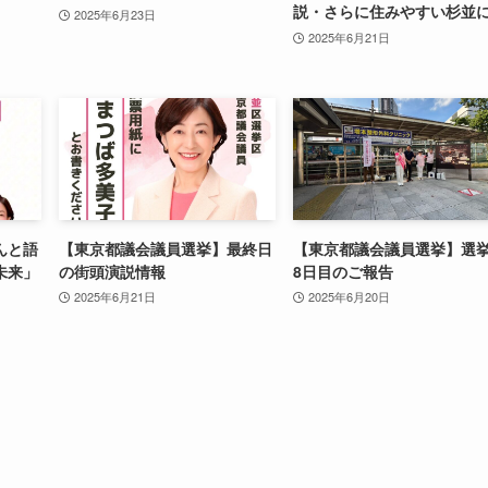
説・さらに住みやすい杉並
2025年6月23日
2025年6月21日
んと語
【東京都議会議員選挙】最終日
【東京都議会議員選挙】選
未来」
の街頭演説情報
8日目のご報告
2025年6月21日
2025年6月20日