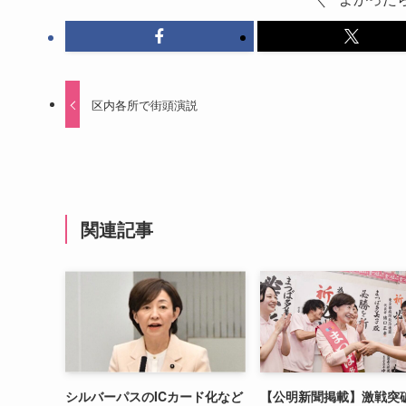
区内各所で街頭演説
関連記事
シルバーパスのICカード化など
【公明新聞掲載】激戦突