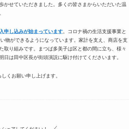
歩かせていただきました。多くの皆さまからいただいた温
。
。コロナ禍の生活支援事業と
入申し込みが始まっています
のお買い物ができるようになっています。家計を支え、商店を支
た取り組みです。まつば多美子は区と都の間に立ち、様々
明日は田中区長が街頭演説に駆け付けてくださいます。
ろしくお願い申し上げます。
らシェアしてください！