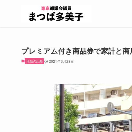
プレミアム付き商品券で家計と商
活動の記録
2021年6月28日