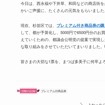
今日は、西永福や下井草、和田などの商店街を
かいご声援に、たくさんの元気をもらいました
現在、杉並区では、
プレミアム付き商品券の購
して、都が予算化し、5000円で6500円分
えていくための、都議会公明党の提案で実現し
な取り組みをさせていただいてまいりました。
皆さまの大切な1票を、まつば多美子に何卒よ
活動の記録
プレミアム付商品券
よかった