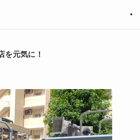
店を元気に！