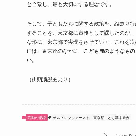
と合致し、最も大切にする理念です。
そして、子どもたちに関する政策を、縦割り行
することを、東京都に責務として課したのが、
な形に、東京都で実現をさせていく。これを次
には、東京都のなかに、
こども局のようなもの
い。
（街頭演説会より）
活動の記録
チルドレンファースト
東京都こども基本条例
よかった