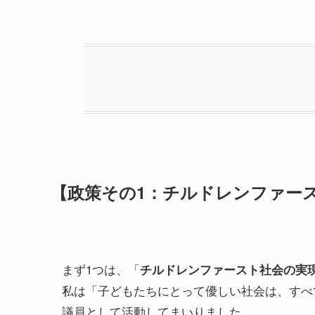
【政策その1：チルドレンファー
まず1つは、「
チルドレンファースト社会の実
私は「子どもたちにとって優しい社会は、すべ
議員として活動してまいりました。