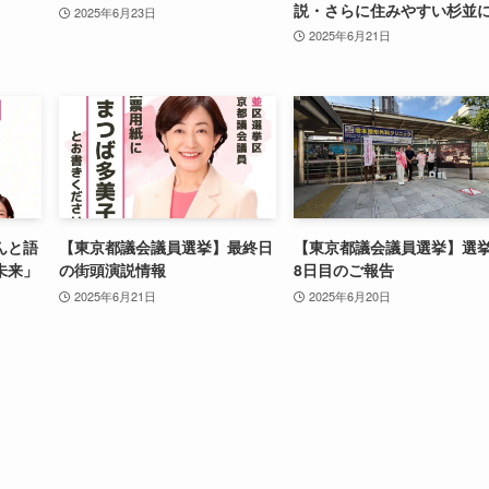
説・さらに住みやすい杉並
2025年6月23日
2025年6月21日
んと語
【東京都議会議員選挙】最終日
【東京都議会議員選挙】選
未来」
の街頭演説情報
8日目のご報告
2025年6月21日
2025年6月20日