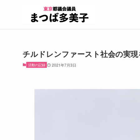
チルドレンファースト社会の実現
活動の記録
2021年7月3日