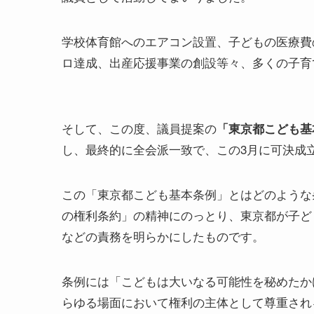
学校体育館へのエアコン設置、子どもの医療費
ロ達成、出産応援事業の創設等々、多くの子育
そして、この度、議員提案の
「東京都こども基
し、最終的に全会派一致で、この3月に可決成
この「東京都こども基本条例」とはどのような条
の権利条約」の精神にのっとり、東京都が子ど
などの責務を明らかにしたものです。
条例には「こどもは大いなる可能性を秘めたか
らゆる場面において権利の主体として尊重され