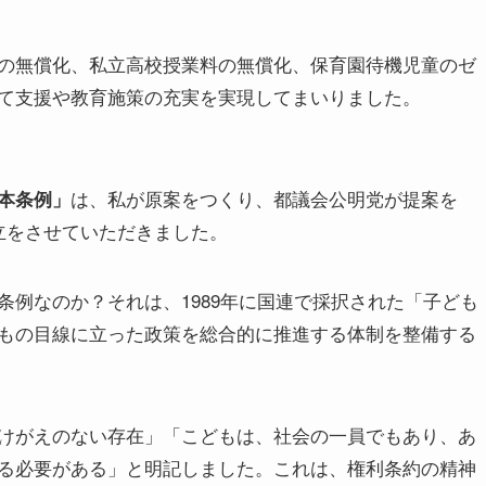
の無償化、私立高校授業料の無償化、保育園待機児童のゼ
て支援や教育施策の充実を実現してまいりました。
は、私が原案をつくり、都議会公明党が提案を
本条例」
立をさせていただきました。
例なのか？それは、1989年に国連で採択された「子ども
もの目線に立った政策を総合的に推進する体制を整備する
けがえのない存在」「こどもは、社会の一員でもあり、あ
る必要がある」と明記しました。これは、権利条約の精神