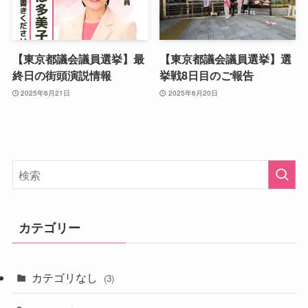
【東京都議会議員選挙】最
【東京都議会議員選挙】選
終日の街頭演説情報
挙戦8日目のご報告
2025年6月21日
2025年6月20日
カテゴリー
カテゴリなし
(3)