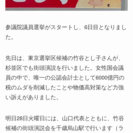
参議院議員選挙がスタートし、6日目となりまし
た。
先日は、東京選挙区候補の竹谷とし子さんが、
杉並区でも街頭演説を行いました。女性国会議
員の中で、唯一の公認会計士として6000億円の
税のムダを削減したことや物価高対策など力強
い訴えがありました。
明日28日火曜日には、山口代表とともに、竹谷
候補の街頭演説会を千歳烏山駅で行います（ラ