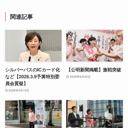
関連記事
シルバーパスのICカード化
【公明新聞掲載】激戦突破
など【2026.3.9予算特別委
2025年6月23日
員会質疑】
2026年4月10日