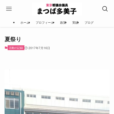
ホーム
プロフィール
政策
実績
ブログ
夏祭り
活動の記録
2017年7月16日