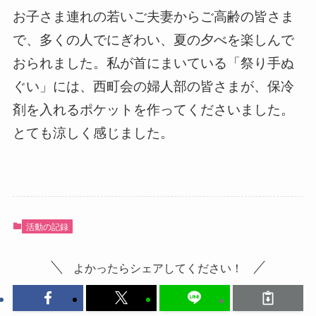
お子さま連れの若いご夫妻からご高齢の皆さま
で、多くの人でにぎわい、夏の夕べを楽しんで
おられました。私が首にまいている「祭り手ぬ
ぐい」には、西町会の婦人部の皆さまが、保冷
剤を入れるポケットを作ってくださいました。
とても涼しく感じました。
活動の記録
よかったらシェアしてください！