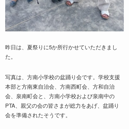
昨日は、夏祭りに5か所行かせていただきまし
た。
写真は、方南小学校の盆踊り会です。学校支援
本部と方南東自治会、方南西町会、方和自治
会、泉南町会と、方南小学校および泉南中の
PTA、親父の会の皆さまが総力をあげ、盆踊り
会を準備されたそうです。