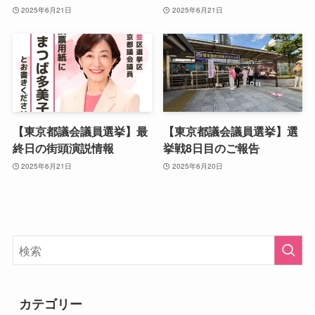
2025年6月21日
2025年6月21日
【東京都議会議員選挙】最
【東京都議会議員選挙】選
終日の街頭演説情報
挙戦8日目のご報告
2025年6月21日
2025年6月20日
カテゴリー