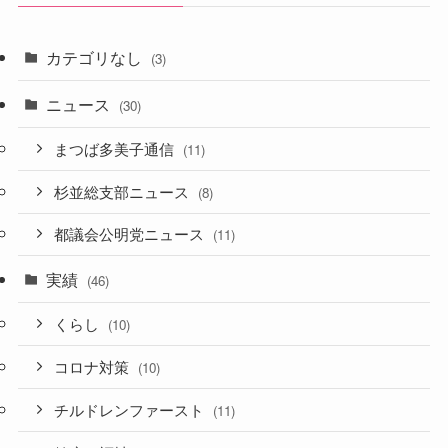
カテゴリなし
(3)
ニュース
(30)
まつば多美子通信
(11)
杉並総支部ニュース
(8)
都議会公明党ニュース
(11)
実績
(46)
くらし
(10)
コロナ対策
(10)
チルドレンファースト
(11)