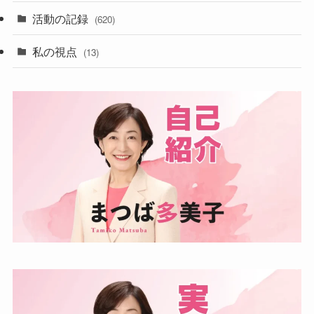
活動の記録
(620)
私の視点
(13)