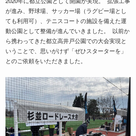
2020年に都立公園として開園が実現。 ⁡ 拡張工事
が進み、野球場、サッカー場（ラグビー場とし
ても利用可）、テニスコートの施設を備えた運
動公園として整備が進んでいきました。 ⁡ 以前か
ら携わってきた都立高井戸公園での大会実現と
いうことで、思いがけず「ぜひスターターを」
とのご依頼をいただきました。 ⁡