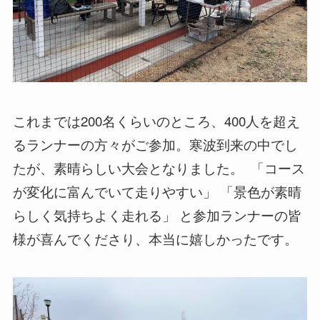
これまでは200名くらいのところ、400人を超え
るランナーの方々がご参加。寒波到来の中でし
たが、素晴らしい大会となりました。 ⁡ 「コース
が変化に富んでいて走りやすい」 「景色が素晴
らしく気持ちよく走れる」 と参加ランナーの皆
様が喜んでくださり、本当に嬉しかったです。 ⁡