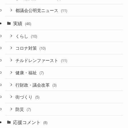
都議会公明党ニュース
(11)
実績
(46)
くらし
(10)
コロナ対策
(10)
チルドレンファースト
(11)
健康・福祉
(7)
行財政・議会改革
(3)
街づくり
(5)
防災
(7)
応援コメント
(8)