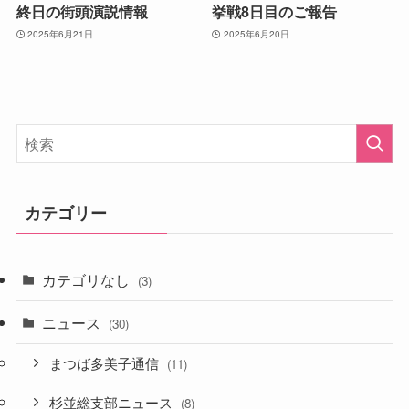
終日の街頭演説情報
挙戦8日目のご報告
2025年6月21日
2025年6月20日
カテゴリー
カテゴリなし
(3)
ニュース
(30)
まつば多美子通信
(11)
杉並総支部ニュース
(8)