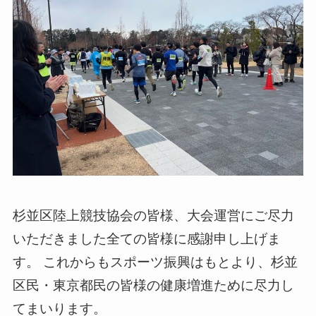
杉並区陸上競技協会の皆様、大会運営にご尽力
いただきました全ての皆様に感謝申し上げま
す。 これからもスポーツ振興はもとより、杉並
区民・東京都民の皆様の健康増進ために尽力し
てまいります。