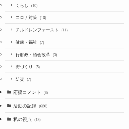
くらし
(10)
コロナ対策
(10)
チルドレンファースト
(11)
健康・福祉
(7)
行財政・議会改革
(3)
街づくり
(5)
防災
(7)
応援コメント
(8)
活動の記録
(620)
私の視点
(13)