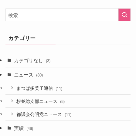
カテゴリー
カテゴリなし
(3)
ニュース
(30)
まつば多美子通信
(11)
杉並総支部ニュース
(8)
都議会公明党ニュース
(11)
実績
(46)