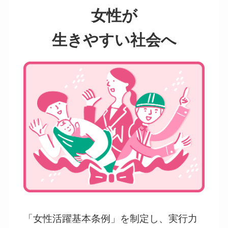
女性が
生きやすい社会へ
「女性活躍基本条例」を制定し、実行力