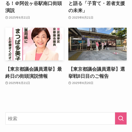
る！＠阿佐ヶ谷駅南口街頭
と語る「子育て・若者支援
演説
の未来」
2025年6月21日
2025年6月21日
【東京都議会議員選挙】最
【東京都議会議員選挙】選
終日の街頭演説情報
挙戦8日目のご報告
2025年6月21日
2025年6月20日