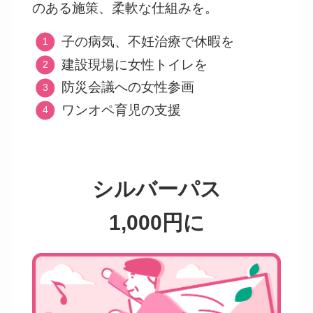
のある施策、柔軟な仕組みを。
子の病気、不妊治療で休暇を
建設現場に女性トイレを
防災会議への女性参画
ワンオペ育児の支援
シルバーパス
1,000円に