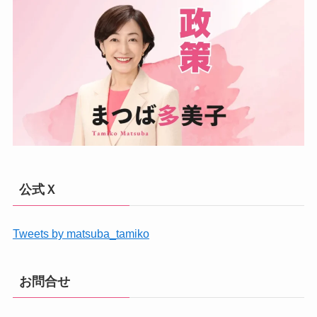
公式Ｘ
Tweets by matsuba_tamiko
お問合せ