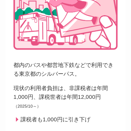
都内のバスや都営地下鉄などで利用でき
る東京都のシルバーパス。
現状の利用者負担は、非課税者は年間
1,000円、課税世者は年間12,000円
（2025/10～）
課税者も1,000円に引き下げ