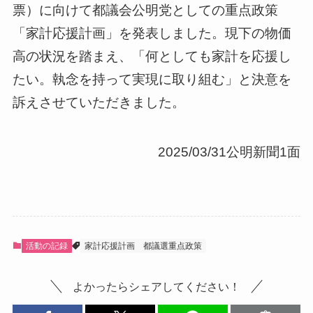
票）に向けて都議会公明党としての重点政策
「家計応援計画」を発表しました。現下の物価
高の状況を踏まえ、「何としても家計を応援し
たい。執念を持って実現に取り組む」と決意を
訴えさせていただきました。
2025/03/31公明新聞1面
活動の記録
家計応援計画
都議選重点政策
よかったらシェアしてください！