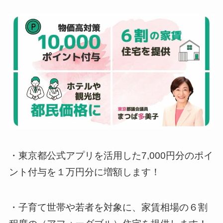
・東京都公式アプリを活用した7,000円分のポイ
ント付与を１万円分に増額します！
・子育て世帯や若者を対象に、家賃相場の６割