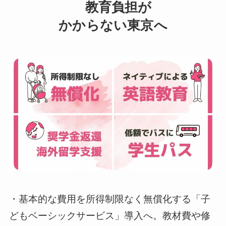
教育負担が
かからない東京へ
・基本的な費用を所得制限なく無償化する「子
どもベーシックサービス」導入へ。教材費や修