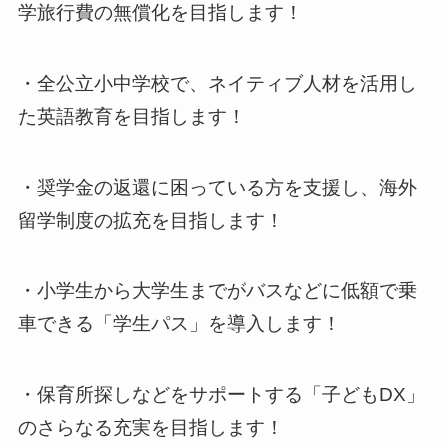
学旅行費の無償化を目指します！
・全公立小中学校で、ネイティブ人材を活用し
た英語教育を目指します！
・奨学金の返還に困っている方を支援し、海外
留学制度の拡充を目指します！
・小学生から大学生までがバスなどに低額で乗
車できる「学生パス」を導入します！
・保育所探しなどをサポートする「子どもDX」
のさらなる充実を目指します！