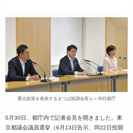
重点政策を発表するまつば政調会長ら＝30日都庁
5月30日、都庁内で記者会見を開きました。東
京都議会議員選挙（6月13日告示、同22日投開