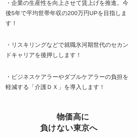
・企業の生産性を向上させて賃上げを推進。今
後5年で平均世帯年収の200万円UPを目指しま
す！
・リスキリングなどで就職氷河期世代のセカン
ドキャリアを後押しします！
・ビジネスケアラーやダブルケアラーの負担を
軽減する「介護ＤＸ」を導入します！
物価高に
負けない東京へ