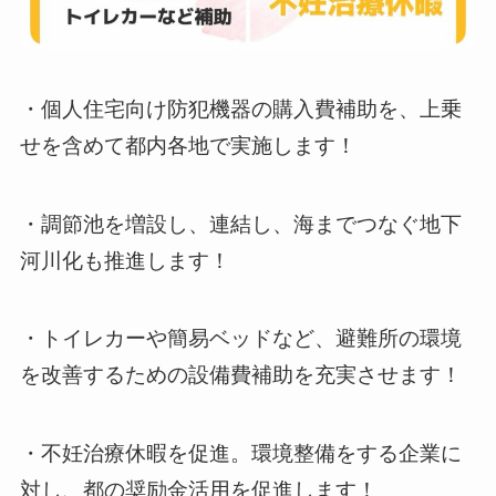
・個人住宅向け防犯機器の購入費補助を、上乗
せを含めて都内各地で実施します！
・調節池を増設し、連結し、海までつなぐ地下
河川化も推進します！
・トイレカーや簡易ベッドなど、避難所の環境
を改善するための設備費補助を充実させます！
・不妊治療休暇を促進。環境整備をする企業に
対し、都の奨励金活用を促進します！