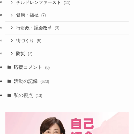
チルドレンファースト
(11)
健康・福祉
(7)
行財政・議会改革
(3)
街づくり
(5)
防災
(7)
応援コメント
(8)
活動の記録
(620)
私の視点
(13)