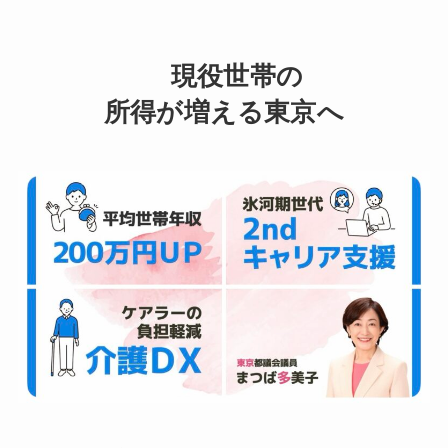
現役世帯の
所得が増える東京へ