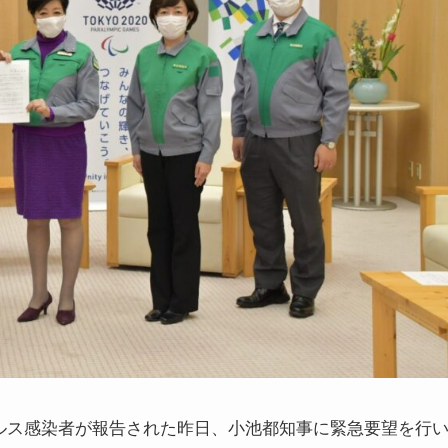
イルス感染者が報告された昨日、小池都知事に緊急要望を行