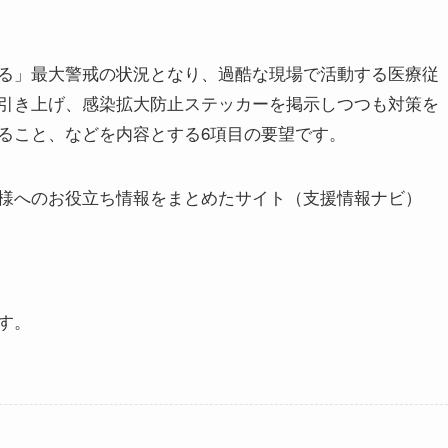
る」最大警戒の状況となり、過酷な現場で活動する医療従
引き上げ、感染拡大防止ステッカーを掲示しつつも対策を
ること、などを内容とする6項目の要望です。
様へのお役立ち情報をまとめたサイト（支援情報ナビ）
す。