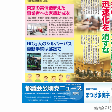
都議会公明