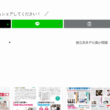
らシェアしてください！
都立高井戸公園が開園