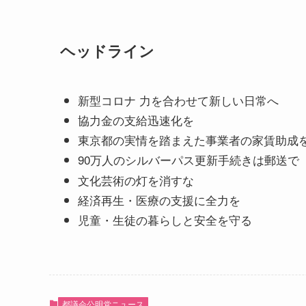
ヘッドライン
新型コロナ 力を合わせて新しい日常へ
協力金の支給迅速化を
東京都の実情を踏まえた事業者の家賃助成
90万人のシルバーパス更新手続きは郵送で
文化芸術の灯を消すな
経済再生・医療の支援に全力を
児童・生徒の暮らしと安全を守る
都議会公明党ニュース